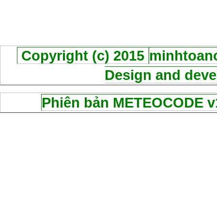
Copyright (c) 2015
minhtoanc
Design and deve
Phiên bản METEOCODE v1