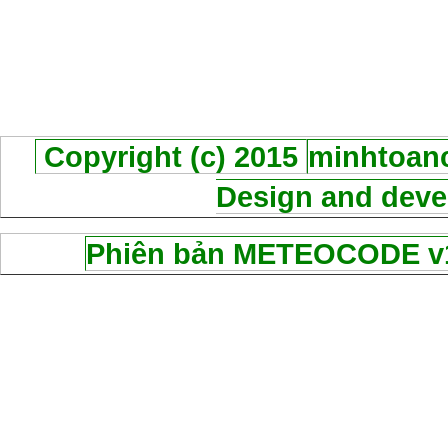
Copyright (c) 2015
minhtoanc
Design and deve
Phiên bản METEOCODE v1