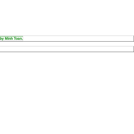
by Minh Toan.