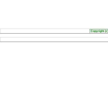
Copyright (c