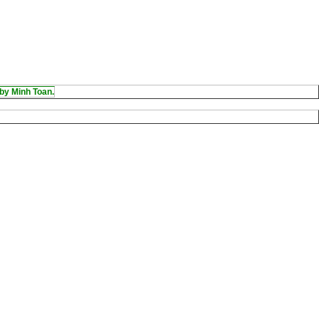
by Minh Toan.