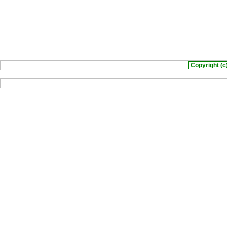
Copyright (c