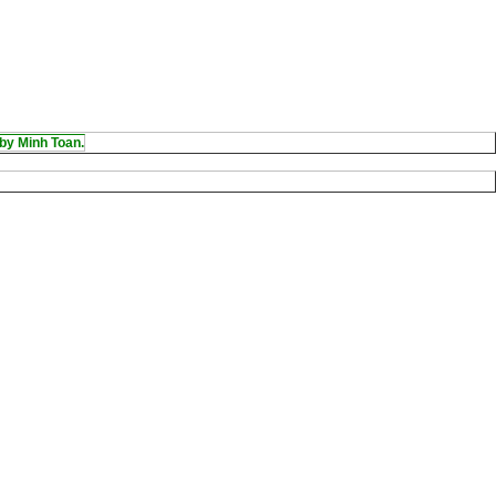
by Minh Toan.