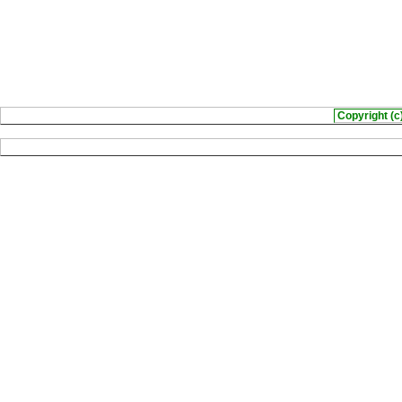
Copyright (c