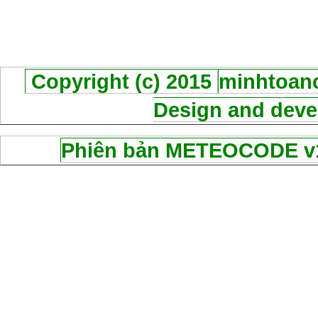
Copyright (c) 2015
minhtoanc
Design and deve
Phiên bản METEOCODE v1