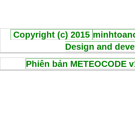
Copyright (c) 2015
minhtoanc
Design and deve
Phiên bản METEOCODE v1