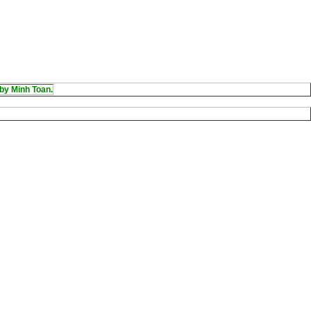
by Minh Toan.