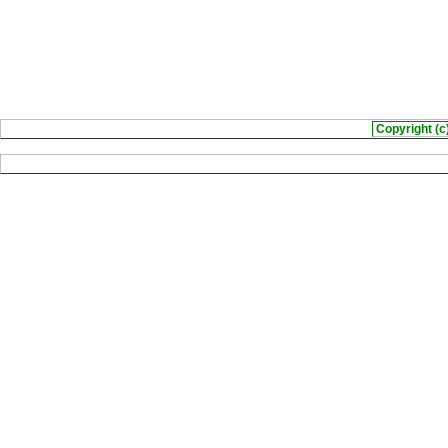
Copyright (c